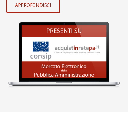
APPROFONDISCI