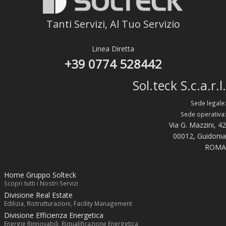
Tanti Servizi, Al Tuo Servizio
Linea Diretta
+39 0774 528442
Sol.teck S.c.a.r.l.
Sede legale:
Sede operativa:
Via G. Mazzini, 42
00012, Guidonia
ROMA
Home Gruppo Solteck
Scopri tutti i Nostri Servizi
Divisione Real Estate
Edilizia, Ristrutturazioni, Facility Management
Divisione Efficienza Energetica
Energie Rinnovabili, Riqualificazione Energetica