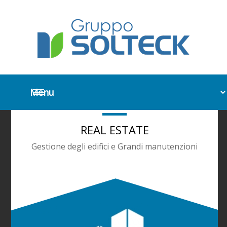
REAL ESTATE
Gestione degli edifici e Grandi manutenzioni