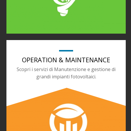
OPERATION & MAINTENANCE
Scopri i servizi di Manutenzione e gestione di
grandi impianti fotovoltaici.