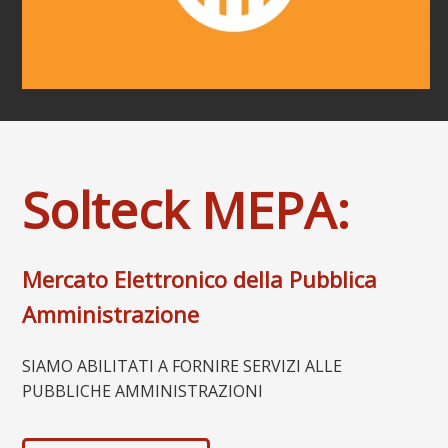
Solteck MEPA:
Mercato Elettronico della Pubblica
Amministrazione
SIAMO ABILITATI A FORNIRE SERVIZI ALLE
PUBBLICHE AMMINISTRAZIONI