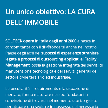
Un unico obiettivo: LA CURA
DELL’ IMMOBILE
SOLTECK opera in Italia dagli anni 2000
e nasce in
concomitanza con il diffondersi anche nel nostro
Paese degli echi dei
successi di esperienze straniere
legate a processi di outsourcing applicati al Facility
Management
, ossia la gestione integrata dei servizi di
manutenzione tecnologica e dei servizi generali del
settore civile terziario ed industriale.
Le peculiarità, i requirements e la situazione di
mercato, fanno maturare nei soci fondatori la
convinzione di trovarsi nel momento storico giusto
per attuare una svolta e in possesso del necessario